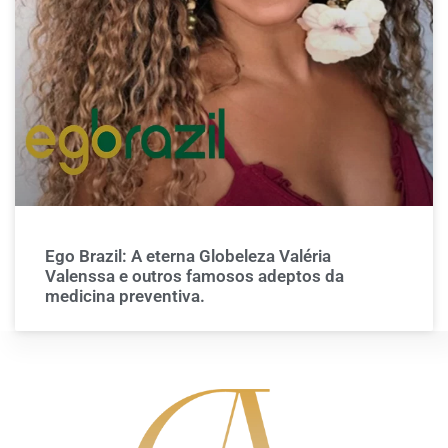
Ego Brazil: A eterna Globeleza Valéria
Valenssa e outros famosos adeptos da
medicina preventiva.