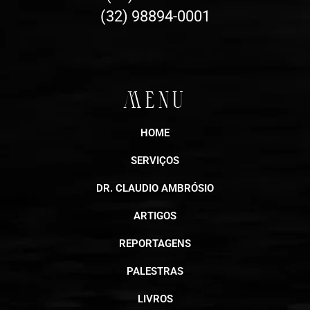
(32) 98894-0001
MENU
HOME
SERVIÇOS
DR. CLAUDIO AMBRÓSIO
ARTIGOS
REPORTAGENS
PALESTRAS
LIVROS