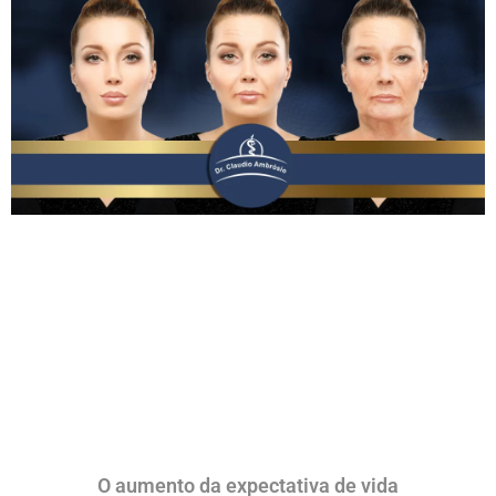
O aumento da expectativa de vida