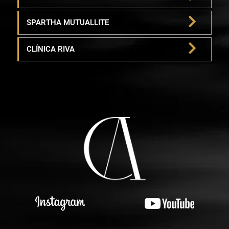
SPARTHA MUTUALLITE
CLÍNICA RIVA