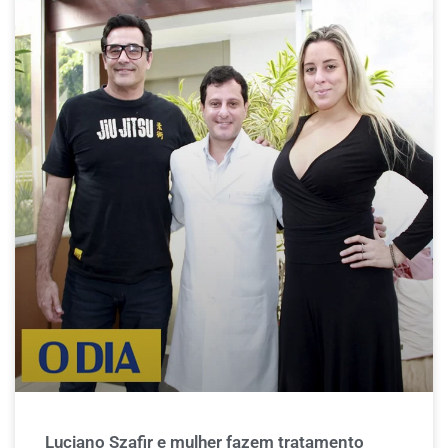
Luciano Szafir e mulher fazem tratamento