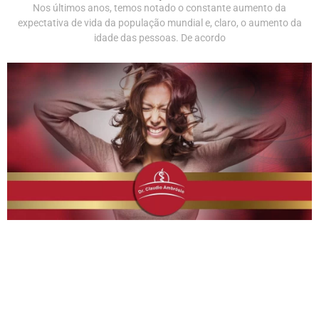
Nos últimos anos, temos notado o constante aumento da
expectativa de vida da população mundial e, claro, o aumento da
idade das pessoas. De acordo