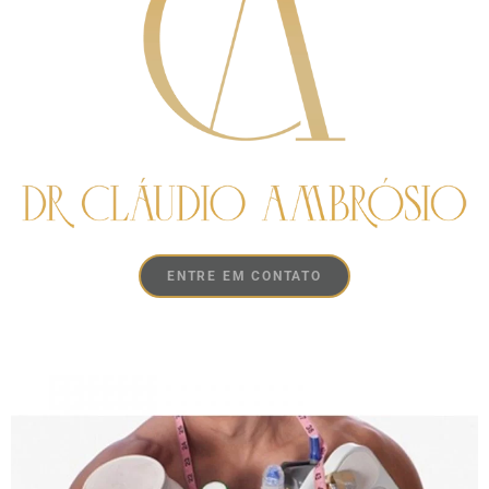
ENTRE EM CONTATO