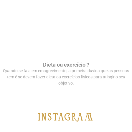
Dieta ou exercício ?
Quando se fala em emagrecimento, a primeira dúvida que as pessoas
tem é se devem fazer dieta ou exercícios físicos para atingir o seu
objetivo.
iNSTAGRAM