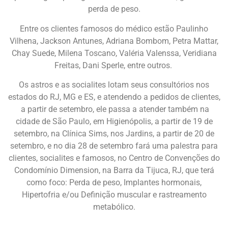
perda de peso.
Entre os clientes famosos do médico estão Paulinho
Vilhena, Jackson Antunes, Adriana Bombom, Petra Mattar,
Chay Suede, Milena Toscano, Valéria Valenssa, Veridiana
Freitas, Dani Sperle, entre outros.
Os astros e as socialites lotam seus consultórios nos
estados do RJ, MG e ES, e atendendo a pedidos de clientes,
a partir de setembro, ele passa a atender também na
cidade de São Paulo, em Higienópolis, a partir de 19 de
setembro, na Clínica Sims, nos Jardins, a partir de 20 de
setembro, e no dia 28 de setembro fará uma palestra para
clientes, socialites e famosos, no Centro de Convenções do
Condomínio Dimension, na Barra da Tijuca, RJ, que terá
como foco: Perda de peso, Implantes hormonais,
Hipertofria e/ou Definição muscular e rastreamento
metabólico.