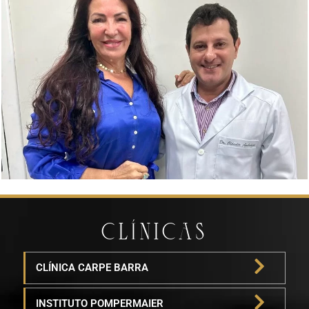
CLÍNICAS
CLÍNICA CARPE BARRA
INSTITUTO POMPERMAIER