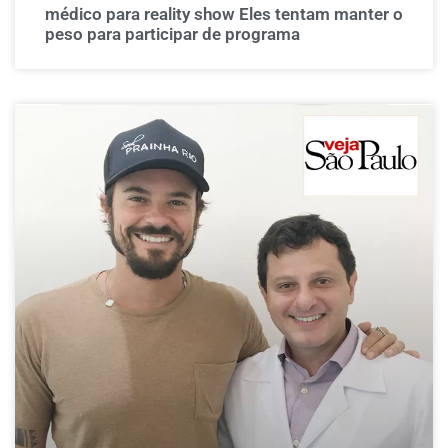
médico para reality show Eles tentam manter o
peso para participar de programa