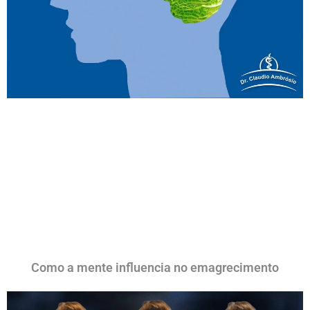
Como a mente influencia no emagrecimento