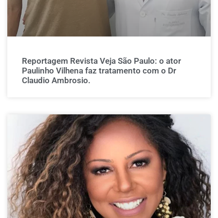
Reportagem Revista Veja São Paulo: o ator
Paulinho Vilhena faz tratamento com o Dr
Claudio Ambrosio.