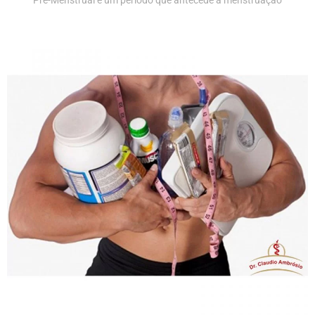
Pré-Menstrual é um período que antecede a menstruação