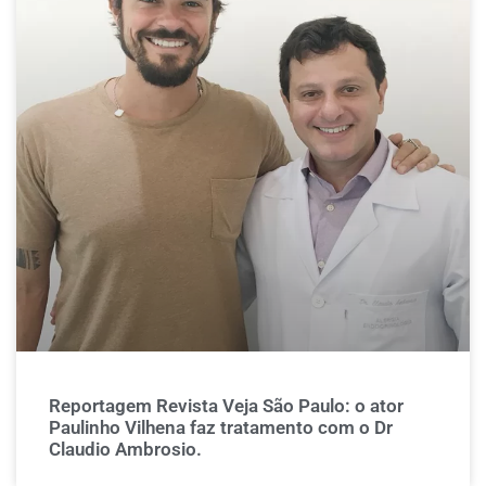
Reportagem Revista Veja São Paulo: o ator
Paulinho Vilhena faz tratamento com o Dr
Claudio Ambrosio.