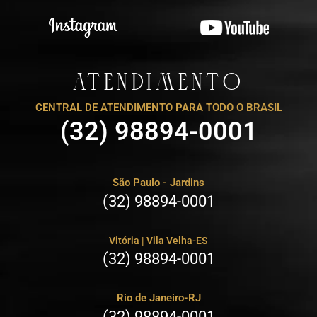
ATENDIMENTO
CENTRAL DE ATENDIMENTO PARA TODO O BRASIL
(32) 98894-0001
São Paulo - Jardins
(32) 98894-0001
Vitória | Vila Velha-ES
(32) 98894-0001
Rio de Janeiro-RJ
(32) 98894-0001