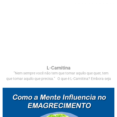
L-Carnitina
”Nem sempre você não tem que tomar aquilo que quer, tem
que tomar aquilo que precisa.” O que é L-Carnitina? Embora seja