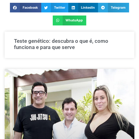
Facebook
Twitter
LinkedIn
Telegram
WhatsApp
Teste genético: descubra o que é, como
funciona e para que serve