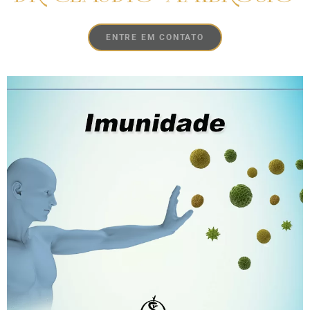
ENTRE EM CONTATO