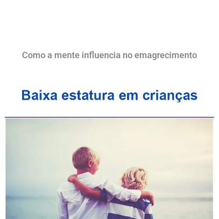
Como a mente influencia no emagrecimento