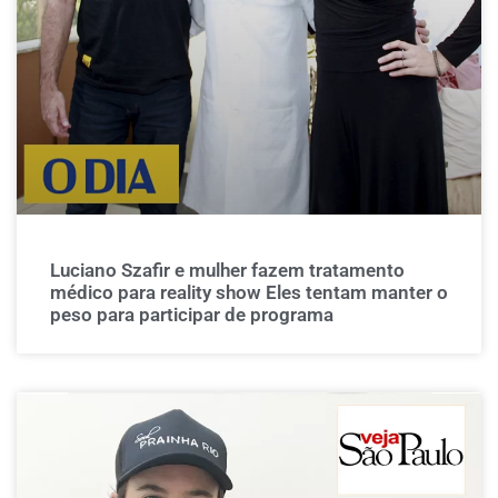
Luciano Szafir e mulher fazem tratamento
médico para reality show Eles tentam manter o
peso para participar de programa