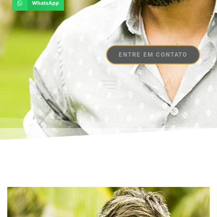
WhatsApp
ENTRE EM CONTATO