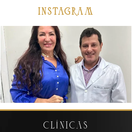
iNSTAGRAM
CLÍNICAS