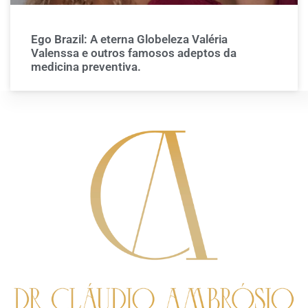
Ego Brazil: A eterna Globeleza Valéria
Valenssa e outros famosos adeptos da
medicina preventiva.