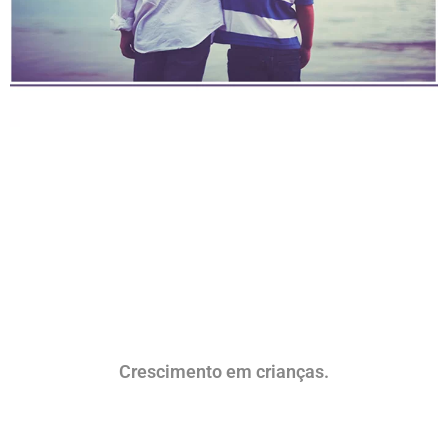
Crescimento em crianças.