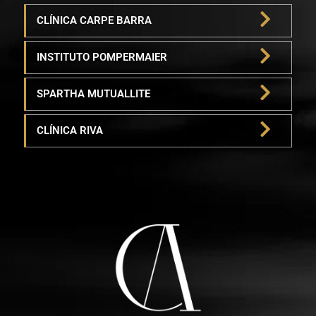
CLÍNICA CARPE BARRA
INSTITUTO POMPERMAIER
SPARTHA MUTUALLITE
CLÍNICA RIVA