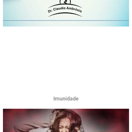
Imunidade