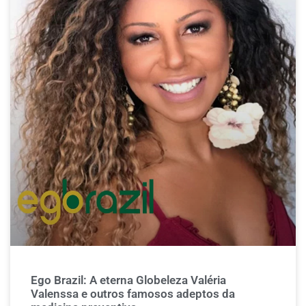
Ego Brazil: A eterna Globeleza Valéria
Valenssa e outros famosos adeptos da