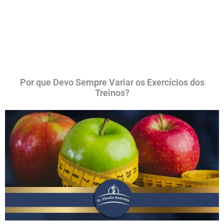
Por que Devo Sempre Variar os Exercícios dos
Treinos?