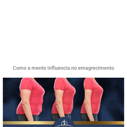
Como a mente influencia no emagrecimento