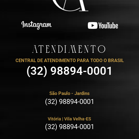
ATENDIMENTO
CENTRAL DE ATENDIMENTO PARA TODO O BRASIL
(32) 98894-0001
São Paulo - Jardins
(32) 98894-0001
Vitória | Vila Velha-ES
(32) 98894-0001