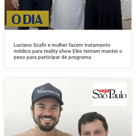
Luciano Szafir e mulher fazem tratamento
médico para reality show Eles tentam manter o
peso para participar de programa