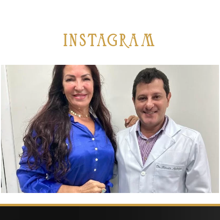
iNSTAGRAM