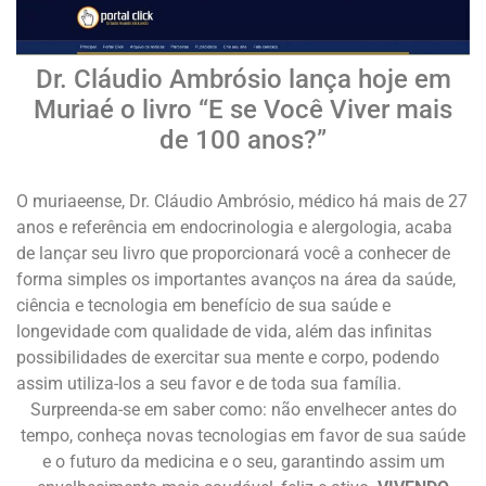
Dr. Cláudio Ambrósio lança hoje em
Muriaé o livro “E se Você Viver mais
de 100 anos?”
O muriaeense, Dr. Cláudio Ambrósio, médico há mais de 27
anos e referência em endocrinologia e alergologia, acaba
de lançar seu livro que proporcionará você a conhecer de
forma simples os importantes avanços na área da saúde,
ciência e tecnologia em benefício de sua saúde e
longevidade com qualidade de vida, além das infinitas
possibilidades de exercitar sua mente e corpo, podendo
assim utiliza-los a seu favor e de toda sua família.
Surpreenda-se em saber como: não envelhecer antes do
tempo, conheça novas tecnologias em favor de sua saúde
e o futuro da medicina e o seu, garantindo assim um