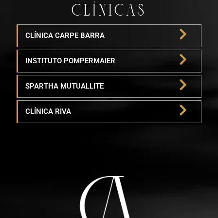
CLÍNICAS
CLÍNICA CARPE BARRA
INSTITUTO POMPERMAIER
SPARTHA MUTUALLITE
CLÍNICA RIVA