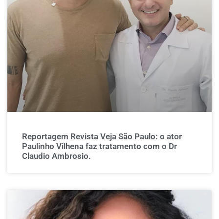
Reportagem Revista Veja São Paulo: o ator
Paulinho Vilhena faz tratamento com o Dr
Claudio Ambrosio.