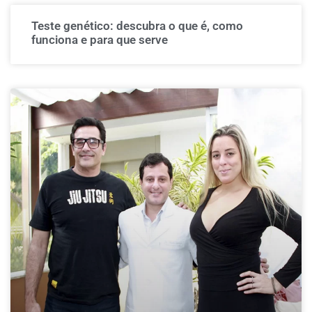
Teste genético: descubra o que é, como
funciona e para que serve