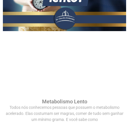
Metabolismo Lento
Todos nós conhecemos pessoas que possuem o metabolismo
acelerado. Elas costumam ser magras, comer de tudo sem ganhar
um mínimo grama. E você sabe como