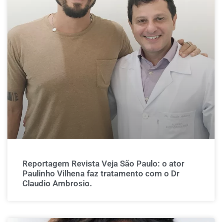
Reportagem Revista Veja São Paulo: o ator
Paulinho Vilhena faz tratamento com o Dr
Claudio Ambrosio.