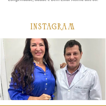
iNSTAGRAM