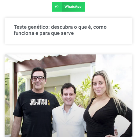
WhatsApp
Teste genético: descubra o que é, como
funciona e para que serve