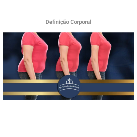
Definição Corporal