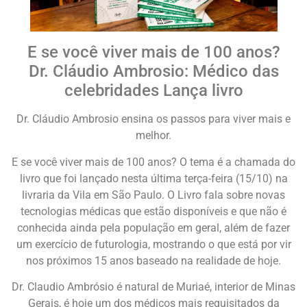
E se você viver mais de 100 anos?
Dr. Cláudio Ambrosio: Médico das
celebridades Lança livro
Dr. Cláudio Ambrosio ensina os passos para viver mais e
melhor.
E se você viver mais de 100 anos? O tema é a chamada do
livro que foi lançado nesta última terça-feira (15/10) na
livraria da Vila em São Paulo. O Livro fala sobre novas
tecnologias médicas que estão disponíveis e que não é
conhecida ainda pela população em geral, além de fazer
um exercício de futurologia, mostrando o que está por vir
nos próximos 15 anos baseado na realidade de hoje.
Dr. Claudio Ambrósio é natural de Muriaé, interior de Minas
Gerais, é hoje um dos médicos mais requisitados da