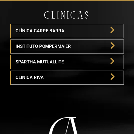
CLÍNICAS
CLÍNICA CARPE BARRA
INSTITUTO POMPERMAIER
SPARTHA MUTUALLITE
CLÍNICA RIVA