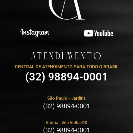
ATENDIMENTO
CENTRAL DE ATENDIMENTO PARA TODO O BRASIL
(32) 98894-0001
São Paulo - Jardins
(32) 98894-0001
Vitória | Vila Velha-ES
(32) 98894-0001