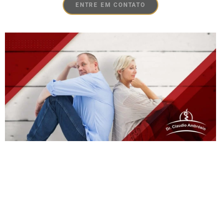
ENTRE EM CONTATO