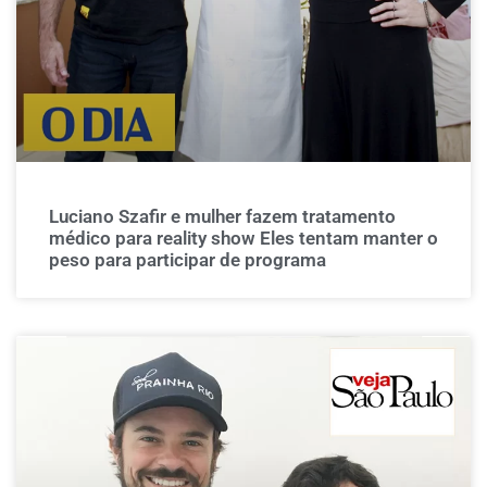
Luciano Szafir e mulher fazem tratamento
médico para reality show Eles tentam manter o
peso para participar de programa