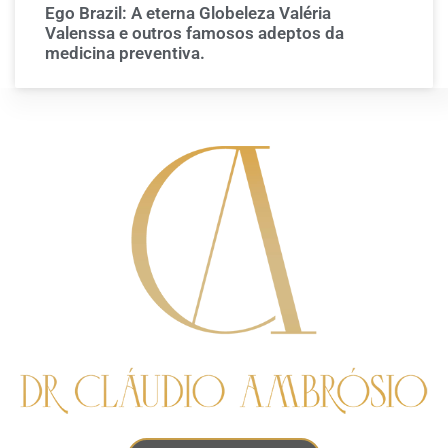
Ego Brazil: A eterna Globeleza Valéria
Valenssa e outros famosos adeptos da
medicina preventiva.