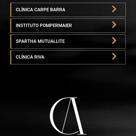
CLÍNICA CARPE BARRA
INSTITUTO POMPERMAIER
SPARTHA MUTUALLITE
CLÍNICA RIVA