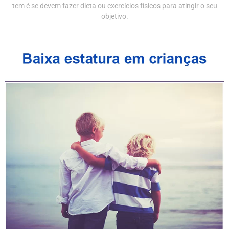
tem é se devem fazer dieta ou exercícios físicos para atingir o seu
objetivo.