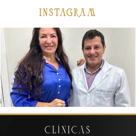
iNSTAGRAM
CLÍNICAS