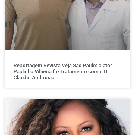
Reportagem Revista Veja São Paulo: o ator
Paulinho Vilhena faz tratamento com o Dr
Claudio Ambrosio.