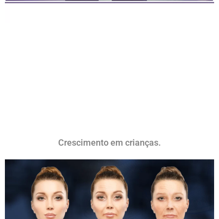
Crescimento em crianças.