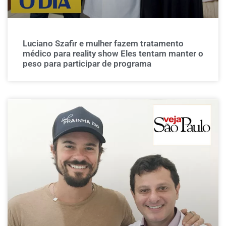
Luciano Szafir e mulher fazem tratamento
médico para reality show Eles tentam manter o
peso para participar de programa