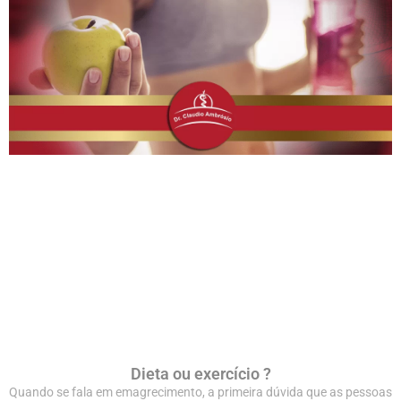
Dieta ou exercício ?
Quando se fala em emagrecimento, a primeira dúvida que as pessoas