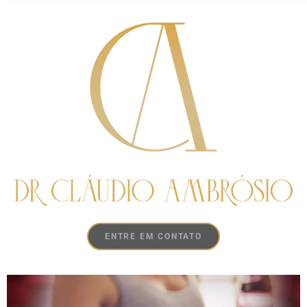
ENTRE EM CONTATO