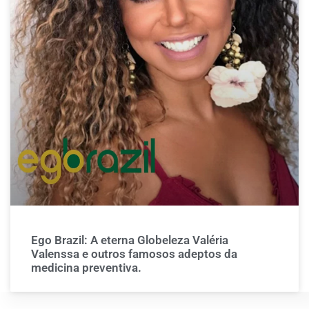
Ego Brazil: A eterna Globeleza Valéria
Valenssa e outros famosos adeptos da
medicina preventiva.