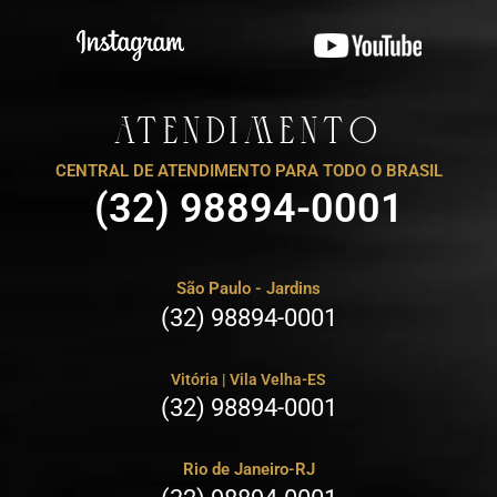
ATENDIMENTO
CENTRAL DE ATENDIMENTO PARA TODO O BRASIL
(32) 98894-0001
São Paulo - Jardins
(32) 98894-0001
Vitória | Vila Velha-ES
(32) 98894-0001
Rio de Janeiro-RJ