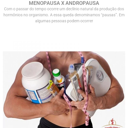
MENOPAUSA X ANDROPAUSA
Com o passar do tempo ocorre um declínio natural da produção dos
hormônios no organismo. A essa queda denominamos “pausas”. Em
algumas pessoas podem ocorrer