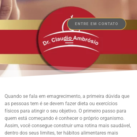
ENTRE EM CONTATO
Quando se fala em emagrecimento, a primeira dúvida que
as pessoas tem é se devem fazer dieta ou exercícios
físicos para atingir o seu objetivo. O primeiro passo para
quem está começando é conhecer o próprio organismo.
Assim, você consegue construir uma rotina mais saudável,
dentro dos seus limites, ter hábitos alimentares mais