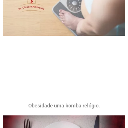
Obesidade uma bomba relógio.