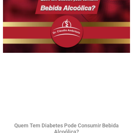
Quem Tem Diabetes Pode Consumir Bebida
Alcoólica?