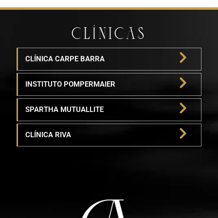
CLÍNICAS
CLÍNICA CARPE BARRA
INSTITUTO POMPERMAIER
SPARTHA MUTUALLITE
CLÍNICA RIVA