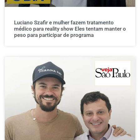
Luciano Szafir e mulher fazem tratamento
médico para reality show Eles tentam manter o
peso para participar de programa