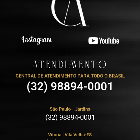
ATENDIMENTO
CENTRAL DE ATENDIMENTO PARA TODO O BRASIL
(32) 98894-0001
São Paulo - Jardins
(32) 98894-0001
Vitória | Vila Velha-ES