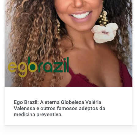
Ego Brazil: A eterna Globeleza Valéria
Valenssa e outros famosos adeptos da
medicina preventiva.