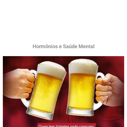
Hormônios e Saúde Mental