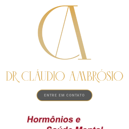
ENTRE EM CONTATO