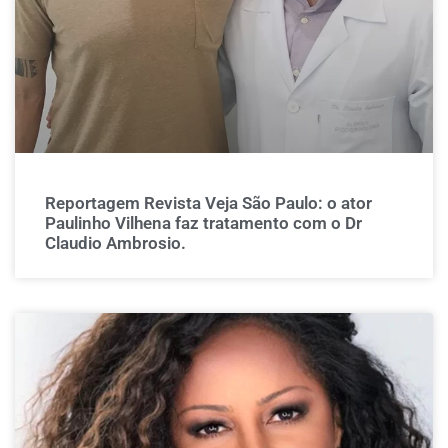
Reportagem Revista Veja São Paulo: o ator
Paulinho Vilhena faz tratamento com o Dr
Claudio Ambrosio.