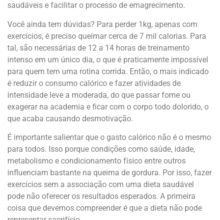
saudáveis e facilitar o processo de emagrecimento.
Você ainda tem dúvidas? Para perder 1kg, apenas com
exercícios, é preciso queimar cerca de 7 mil calorias. Para
tal, são necessárias de 12 a 14 horas de treinamento
intenso em um único dia, o que é praticamente impossível
para quem tem uma rotina corrida. Então, o mais indicado
é reduzir o consumo calórico e fazer atividades de
intensidade leve a moderada, do que passar fome ou
exagerar na academia e ficar com o corpo todo dolorido, o
que acaba causando desmotivação.
É importante salientar que o gasto calórico não é o mesmo
para todos. Isso porque condições como saúde, idade,
metabolismo e condicionamento físico entre outros
influenciam bastante na queima de gordura. Por isso, fazer
exercícios sem a associação com uma dieta saudável
pode não oferecer os resultados esperados. A primeira
coisa que devemos compreender é que a dieta não pode
representar sacrifício.