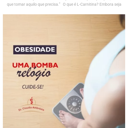
que tomar aquilo que precisa.” O que é L-Carnitina? Embora seja