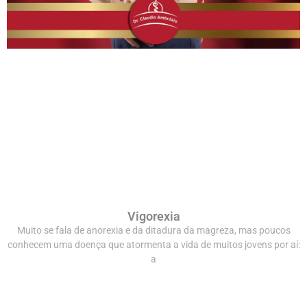
Vigorexia
Muito se fala de anorexia e da ditadura da magreza, mas poucos
conhecem uma doença que atormenta a vida de muitos jovens por aí:
a