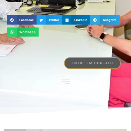
Facebook
Twitter
LinkedIn
Telegram
WhatsApp
ENTRE EM CONTATO