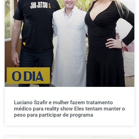
Luciano Szafir e mulher fazem tratamento
médico para reality show Eles tentam manter o
peso para participar de programa