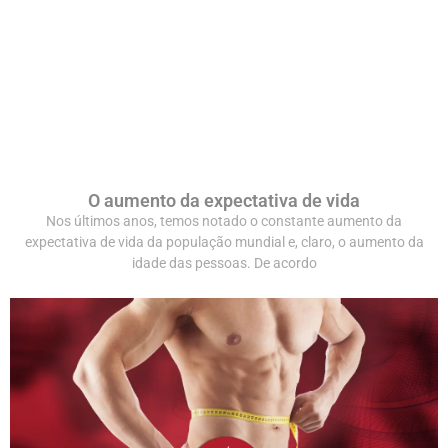
O aumento da expectativa de vida
Nos últimos anos, temos notado o constante aumento da
expectativa de vida da população mundial e, claro, o aumento da
idade das pessoas. De acordo