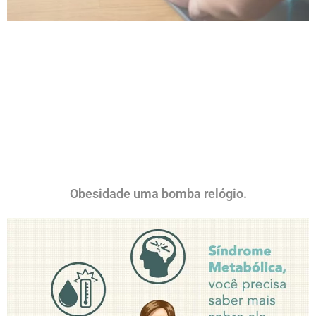
Obesidade uma bomba relógio.