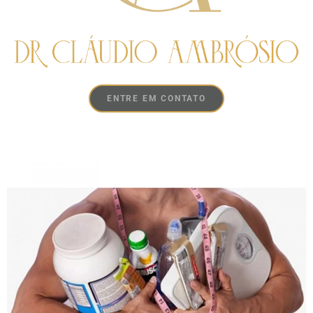
ENTRE EM CONTATO