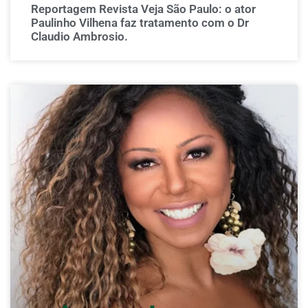
Reportagem Revista Veja São Paulo: o ator
Paulinho Vilhena faz tratamento com o Dr
Claudio Ambrosio.