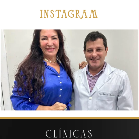
iNSTAGRAM
CLÍNICAS