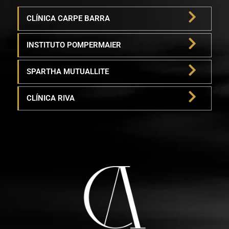
CLÍNICA CARPE BARRA
INSTITUTO POMPERMAIER
SPARTHA MUTUALLITE
CLÍNICA RIVA