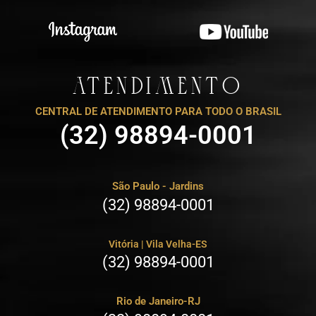
ATENDIMENTO
CENTRAL DE ATENDIMENTO PARA TODO O BRASIL
(32) 98894-0001
São Paulo - Jardins
(32) 98894-0001
Vitória | Vila Velha-ES
(32) 98894-0001
Rio de Janeiro-RJ