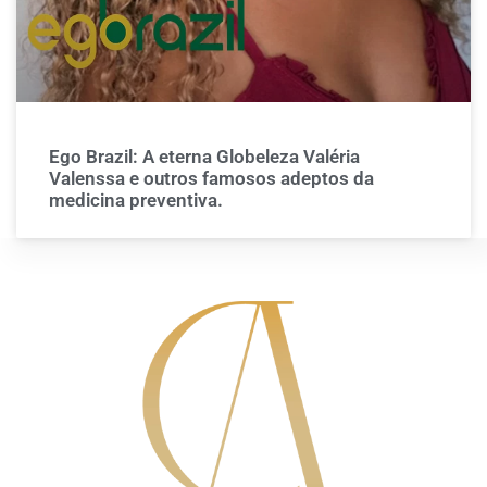
Ego Brazil: A eterna Globeleza Valéria
Valenssa e outros famosos adeptos da
medicina preventiva.