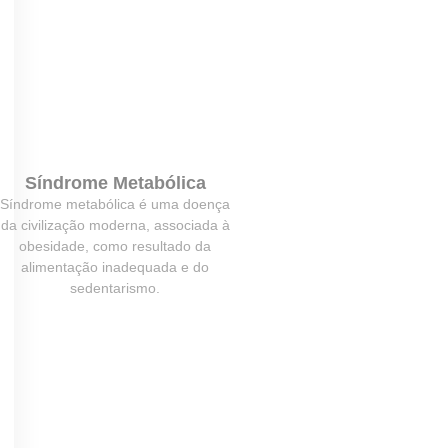
Síndrome Metabólica
Síndrome metabólica é uma doença
da civilização moderna, associada à
obesidade, como resultado da
alimentação inadequada e do
sedentarismo.