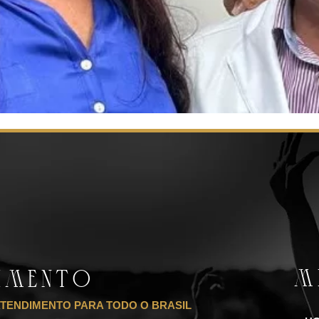
M
DIMENTO
ATENDIMENTO PARA TODO O BRASIL