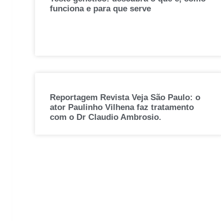
funciona e para que serve
Reportagem Revista Veja São Paulo: o
ator Paulinho Vilhena faz tratamento
com o Dr Claudio Ambrosio.