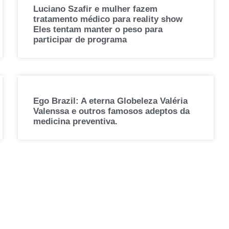
Luciano Szafir e mulher fazem
tratamento médico para reality show
Eles tentam manter o peso para
participar de programa
Ego Brazil: A eterna Globeleza Valéria
Valenssa e outros famosos adeptos da
medicina preventiva.