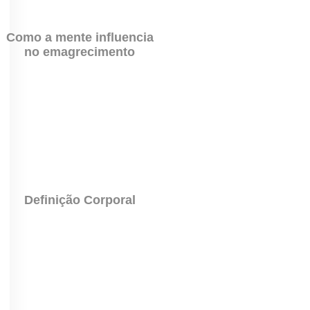
Como a mente influencia
no emagrecimento
Definição Corporal