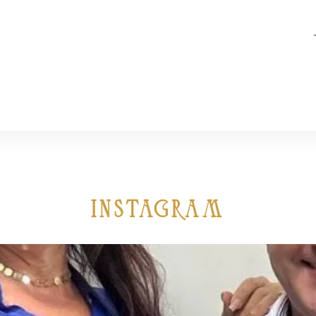
iNSTAGRAM