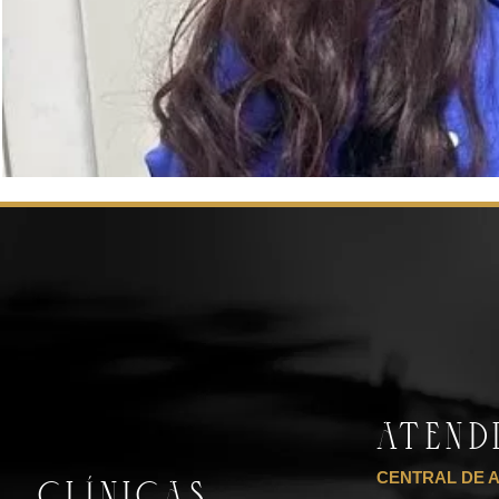
ATEN
CENTRAL DE 
CLÍNICAS