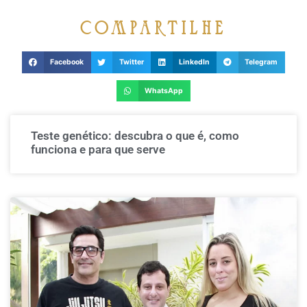
compartilhe
Facebook
Twitter
LinkedIn
Telegram
WhatsApp
Teste genético: descubra o que é, como
funciona e para que serve