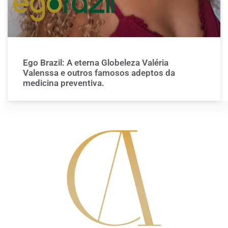
Ego Brazil: A eterna Globeleza Valéria
Valenssa e outros famosos adeptos da
medicina preventiva.