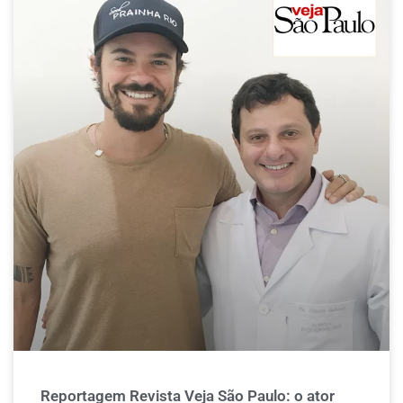
Reportagem Revista Veja São Paulo: o ator