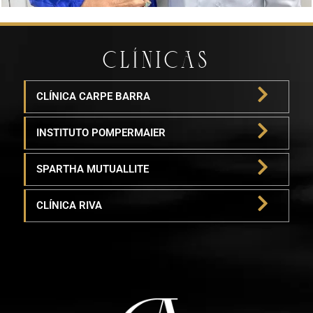
CLÍNICAS
CLÍNICA CARPE BARRA
INSTITUTO POMPERMAIER
SPARTHA MUTUALLITE
CLÍNICA RIVA