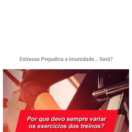
Estresse Prejudica a imunidade… Será?