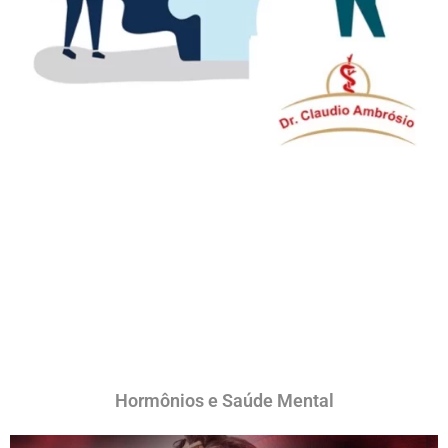
Hormônios e Saúde Mental