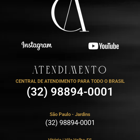
ATENDIMENTO
CENTRAL DE ATENDIMENTO PARA TODO O BRASIL
(32) 98894-0001
São Paulo - Jardins
(32) 98894-0001