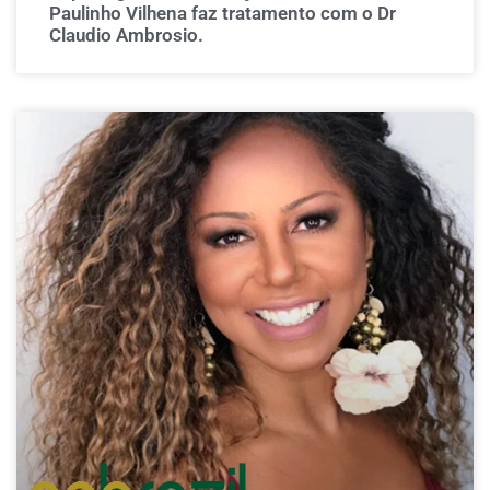
Paulinho Vilhena faz tratamento com o Dr
Claudio Ambrosio.