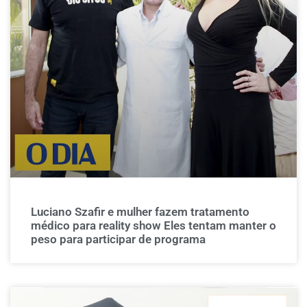
Luciano Szafir e mulher fazem tratamento
médico para reality show Eles tentam manter o
peso para participar de programa