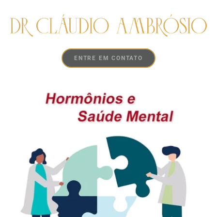
ENTRE EM CONTATO