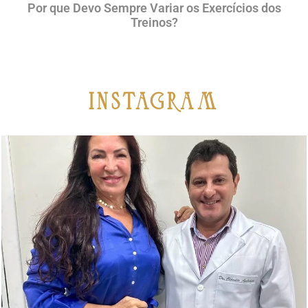
Por que Devo Sempre Variar os Exercícios dos
Treinos?
iNSTAGRAM