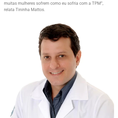
muitas mulheres sofrem como eu sofria com a TPM”,
relata Tininha Mattos.