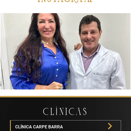
CLÍNICAS
CLÍNICA CARPE BARRA