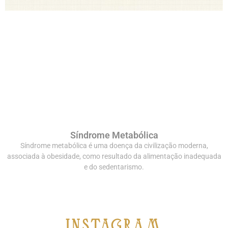
Síndrome Metabólica
Síndrome metabólica é uma doença da civilização moderna,
associada à obesidade, como resultado da alimentação inadequada
e do sedentarismo.
iNSTAGRAM