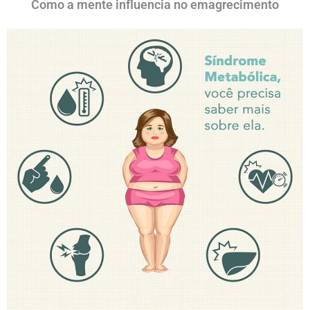
Como a mente influencia no emagrecimento