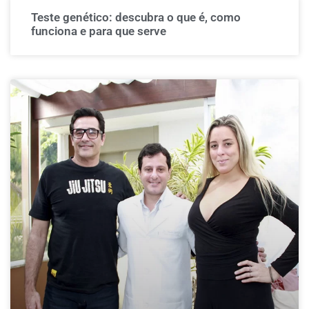
Teste genético: descubra o que é, como
funciona e para que serve