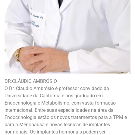
DR.CLÁUDIO AMBRÓSIO
O Dr. Claudio Ambrósio é professor convidado da
Universidade da Califórnia e pós-graduado em
Endocrinologia e Metabolismo, com vasta formação
internacional. Entre suas especialidades na área da
Endocrinologia estão os novos tratamentos para a TPM e
para a Menopausa e novas técnicas de implantes
hormonais. Os implantes hormonais podem ser