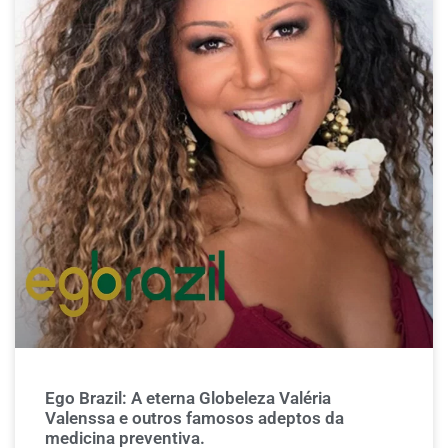
Ego Brazil: A eterna Globeleza Valéria
Valenssa e outros famosos adeptos da
medicina preventiva.