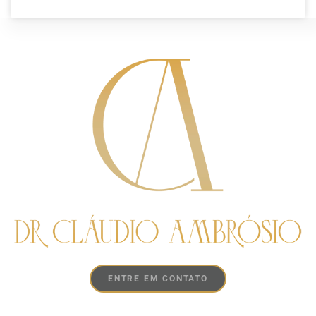
ENTRE EM CONTATO