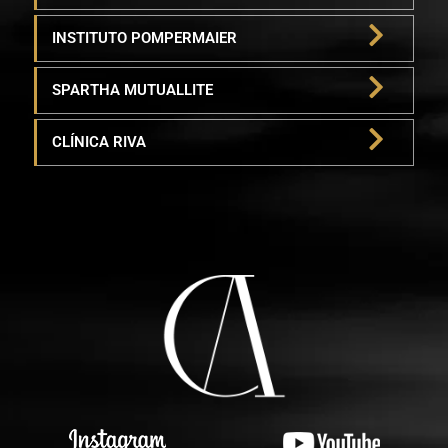
INSTITUTO POMPERMAIER
SPARTHA MUTUALLITE
CLÍNICA RIVA