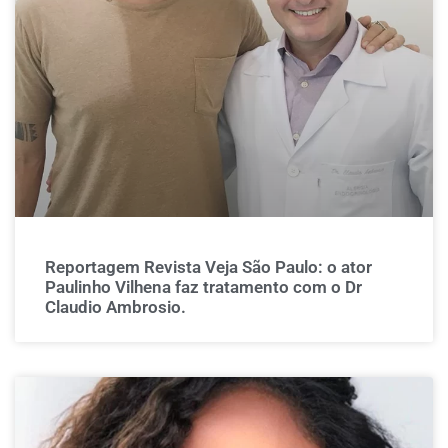
Reportagem Revista Veja São Paulo: o ator
Paulinho Vilhena faz tratamento com o Dr
Claudio Ambrosio.