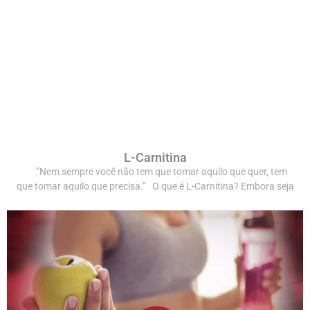
L-Carnitina
”Nem sempre você não tem que tomar aquilo que quer, tem
que tomar aquilo que precisa.” O que é L-Carnitina? Embora seja