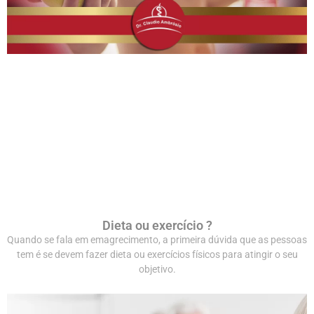
Dieta ou exercício ?
Quando se fala em emagrecimento, a primeira dúvida que as pessoas
tem é se devem fazer dieta ou exercícios físicos para atingir o seu
objetivo.