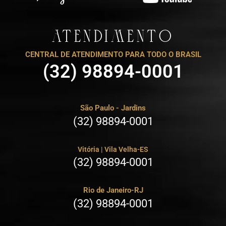
ATENDIMENTO
CENTRAL DE ATENDIMENTO PARA TODO O BRASIL
(32) 98894-0001
São Paulo - Jardins
(32) 98894-0001
Vitória | Vila Velha-ES
(32) 98894-0001
Rio de Janeiro-RJ
(32) 98894-0001