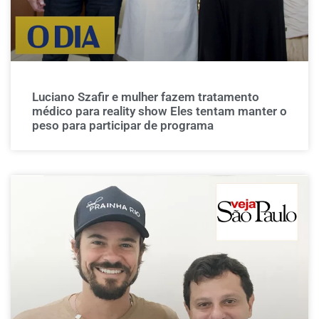
Luciano Szafir e mulher fazem tratamento
médico para reality show Eles tentam manter o
peso para participar de programa